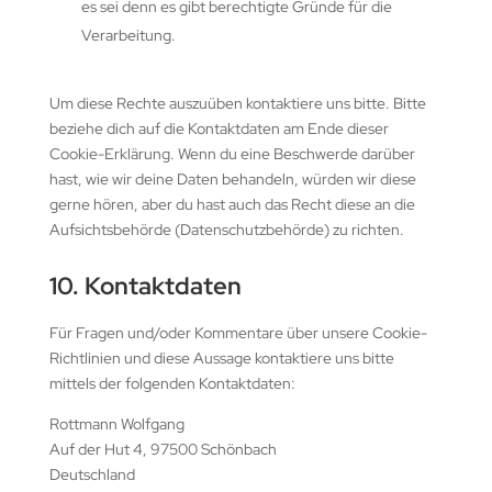
es sei denn es gibt berechtigte Gründe für die
Verarbeitung.
Um diese Rechte auszuüben kontaktiere uns bitte. Bitte
beziehe dich auf die Kontaktdaten am Ende dieser
Cookie-Erklärung. Wenn du eine Beschwerde darüber
hast, wie wir deine Daten behandeln, würden wir diese
gerne hören, aber du hast auch das Recht diese an die
Aufsichtsbehörde (Datenschutzbehörde) zu richten.
10. Kontaktdaten
Für Fragen und/oder Kommentare über unsere Cookie-
Richtlinien und diese Aussage kontaktiere uns bitte
mittels der folgenden Kontaktdaten:
Rottmann Wolfgang
Auf der Hut 4, 97500 Schönbach
Deutschland