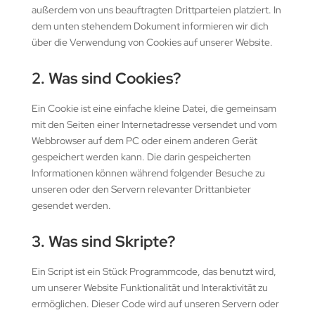
außerdem von uns beauftragten Drittparteien platziert. In
dem unten stehendem Dokument informieren wir dich
über die Verwendung von Cookies auf unserer Website.
2. Was sind Cookies?
Ein Cookie ist eine einfache kleine Datei, die gemeinsam
mit den Seiten einer Internetadresse versendet und vom
Webbrowser auf dem PC oder einem anderen Gerät
gespeichert werden kann. Die darin gespeicherten
Informationen können während folgender Besuche zu
unseren oder den Servern relevanter Drittanbieter
gesendet werden.
3. Was sind Skripte?
Ein Script ist ein Stück Programmcode, das benutzt wird,
um unserer Website Funktionalität und Interaktivität zu
ermöglichen. Dieser Code wird auf unseren Servern oder