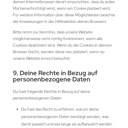
deinen Internetbrowser derart einzurichten, dass du jedes
Mal benachrichtigt wirst, wenn ein Cookie platziert wird.
Für weitere Information über diese Möglichkeiten beachte
die Anweisungen in der Hilfesektion deines Browsers.
Bitte nimm zur Kenntnis, dass unsere Website
möglicherweise nicht richtig funktioniert, wenn alle
Cookies deaktiviert sind. Wenn du die Cookies in deinem
Browser löscht, werden diese neu platziert, wenn du
unsere Website erneut besuchst.
9. Deine Rechte in Bezug auf
personenbezogene Daten
Du hast folgende Rechte in Bezug auf deine
personenbezogenen Daten:
Du hast das Recht zu erfahren, warum deine
personenbezogenen Daten benötigt werden, was
damit passiert und wie lange sie aufbewahrt werden.