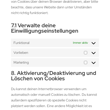
von Cookies über deinen Browser deaktivieren, aber bitte
beachte, dass unsere Website dann unter Umständen
nicht richtig funktioniert.
7.1 Verwalte deine
Einwilligungseinstellungen
Funktional
Immer aktiv
Vorlieben
Vorlieben
Marketing
Marketing
8. Aktivierung/Deaktivierung und
Löschen von Cookies
Du kannst deinen Internetbrowser verwenden um
automatisch oder manuell Cookies zu löschen. Du kannst
außerdem spezifizieren ob spezielle Cookies nicht
platziert werden sollen. Eine andere Möglichkeit ist es