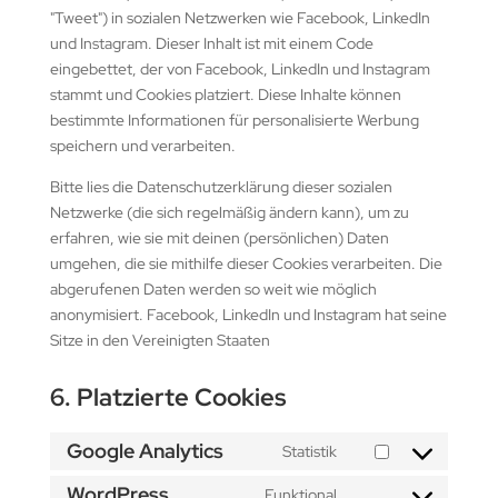
"Tweet") in sozialen Netzwerken wie Facebook, LinkedIn
und Instagram. Dieser Inhalt ist mit einem Code
eingebettet, der von Facebook, LinkedIn und Instagram
stammt und Cookies platziert. Diese Inhalte können
bestimmte Informationen für personalisierte Werbung
speichern und verarbeiten.
Bitte lies die Datenschutzerklärung dieser sozialen
Netzwerke (die sich regelmäßig ändern kann), um zu
erfahren, wie sie mit deinen (persönlichen) Daten
umgehen, die sie mithilfe dieser Cookies verarbeiten. Die
abgerufenen Daten werden so weit wie möglich
anonymisiert. Facebook, LinkedIn und Instagram hat seine
Sitze in den Vereinigten Staaten
6. Platzierte Cookies
Google Analytics
Statistik
Consent
to
WordPress
Funktional