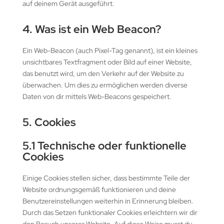
auf deinem Gerät ausgeführt.
4. Was ist ein Web Beacon?
Ein Web-Beacon (auch Pixel-Tag genannt), ist ein kleines
unsichtbares Textfragment oder Bild auf einer Website,
das benutzt wird, um den Verkehr auf der Website zu
überwachen. Um dies zu ermöglichen werden diverse
Daten von dir mittels Web-Beacons gespeichert.
5. Cookies
5.1 Technische oder funktionelle
Cookies
Einige Cookies stellen sicher, dass bestimmte Teile der
Website ordnungsgemäß funktionieren und deine
Benutzereinstellungen weiterhin in Erinnerung bleiben.
Durch das Setzen funktionaler Cookies erleichtern wir dir