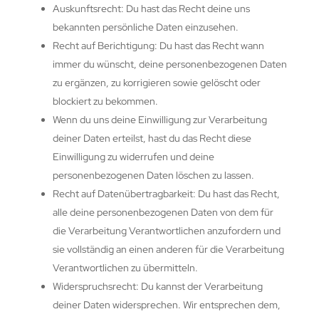
Auskunftsrecht: Du hast das Recht deine uns
bekannten persönliche Daten einzusehen.
Recht auf Berichtigung: Du hast das Recht wann
immer du wünscht, deine personenbezogenen Daten
zu ergänzen, zu korrigieren sowie gelöscht oder
blockiert zu bekommen.
Wenn du uns deine Einwilligung zur Verarbeitung
deiner Daten erteilst, hast du das Recht diese
Einwilligung zu widerrufen und deine
personenbezogenen Daten löschen zu lassen.
Recht auf Datenübertragbarkeit: Du hast das Recht,
alle deine personenbezogenen Daten von dem für
die Verarbeitung Verantwortlichen anzufordern und
sie vollständig an einen anderen für die Verarbeitung
Verantwortlichen zu übermitteln.
Widerspruchsrecht: Du kannst der Verarbeitung
deiner Daten widersprechen. Wir entsprechen dem,